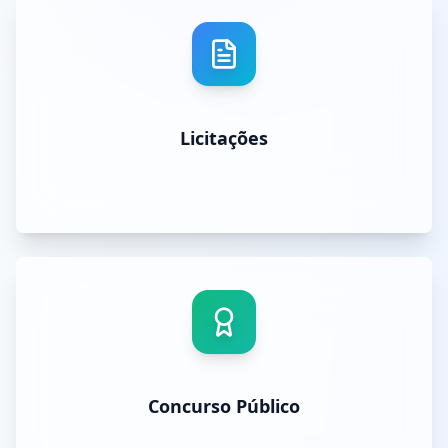
Licitações
Concurso Público