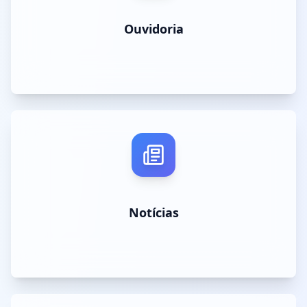
Ouvidoria
Notícias