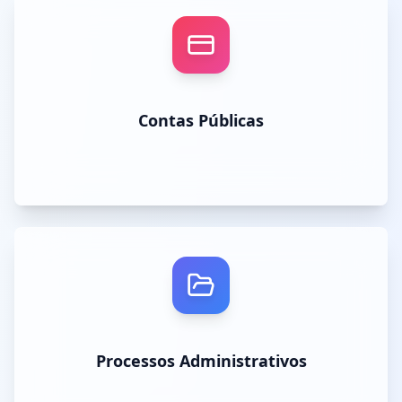
Contas Públicas
Processos Administrativos