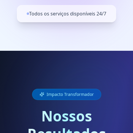
Todos os serviços disponíveis 24/7
Impacto Transformador
Nossos