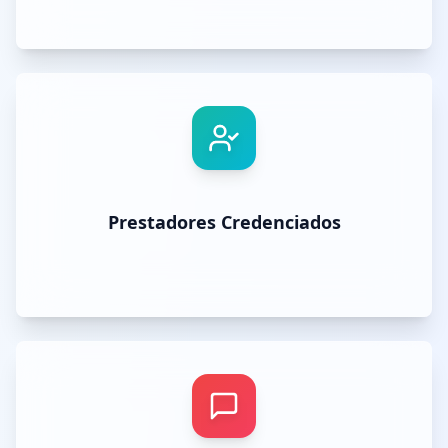
Prestadores Credenciados