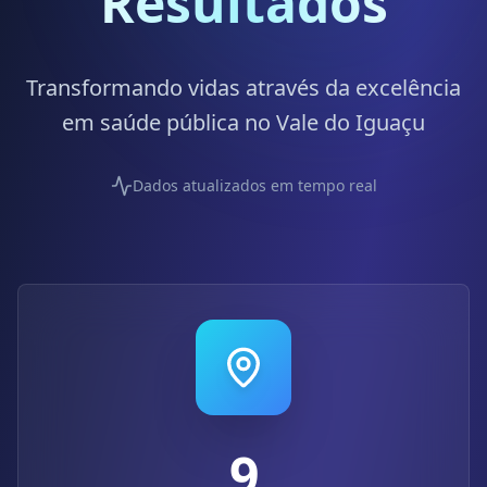
Resultados
Transformando vidas através da excelência
em saúde pública no Vale do Iguaçu
Dados atualizados em tempo real
9