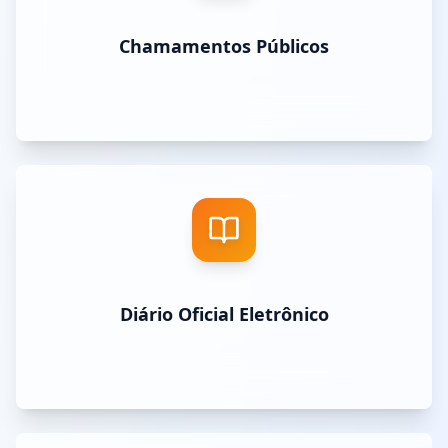
Chamamentos Públicos
Diário Oficial Eletrônico