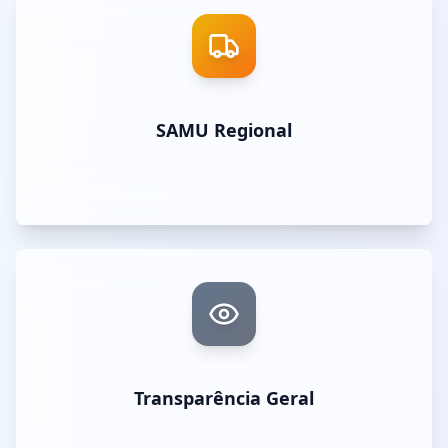
SAMU Regional
Transparência Geral