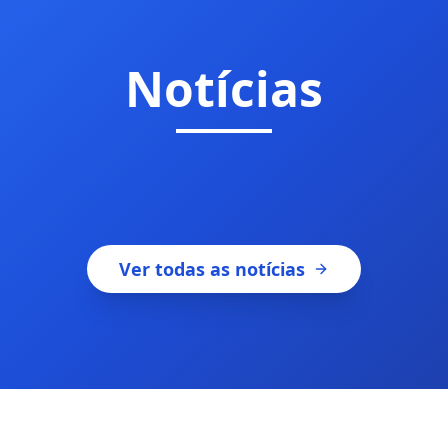
Notícias
Ver todas as notícias