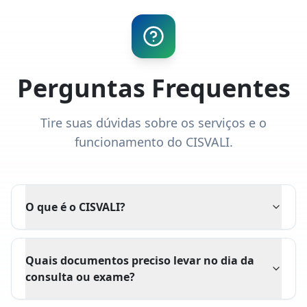
Perguntas Frequentes
Tire suas dúvidas sobre os serviços e o
funcionamento do CISVALI.
O que é o CISVALI?
Quais documentos preciso levar no dia da
consulta ou exame?