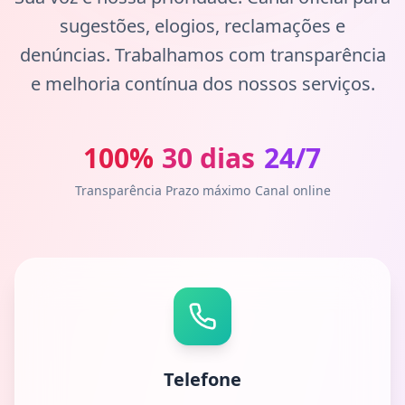
sugestões, elogios, reclamações e
denúncias. Trabalhamos com transparência
e melhoria contínua dos nossos serviços.
100%
30 dias
24/7
Transparência
Prazo máximo
Canal online
Telefone