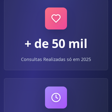
+ de
50
mil
Consultas Realizadas só em 2025