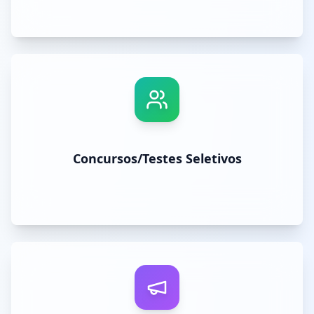
Concursos/Testes Seletivos