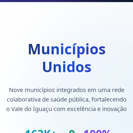
Municípios
Unidos
Nove municípios integrados em uma rede
colaborativa de saúde pública, fortalecendo
o Vale do Iguaçu com excelência e inovação