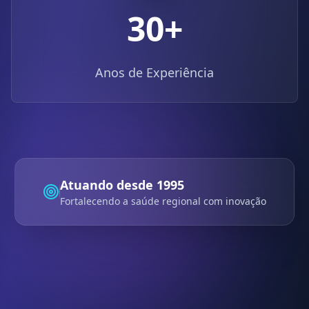
30
+
Anos de Experiência
Atuando desde 1995
Fortalecendo a saúde regional com inovação