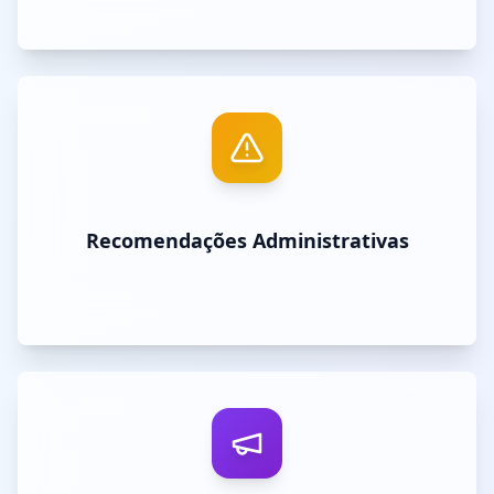
Recomendações Administrativas