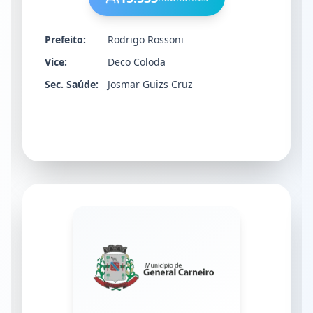
Prefeito:
Rodrigo Rossoni
Vice:
Deco Coloda
Sec. Saúde:
Josmar Guizs Cruz