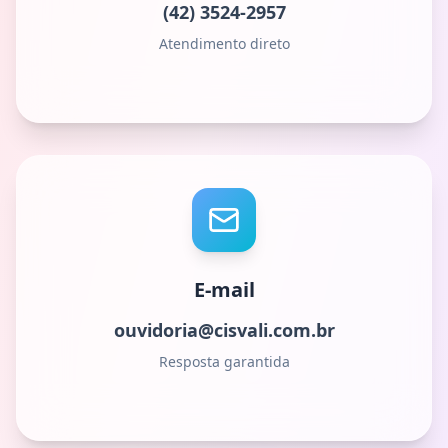
(42) 3524-2957
Atendimento direto
E-mail
ouvidoria@cisvali.com.br
Resposta garantida