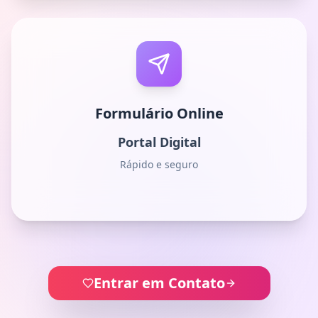
Formulário Online
Portal Digital
Rápido e seguro
Entrar em Contato