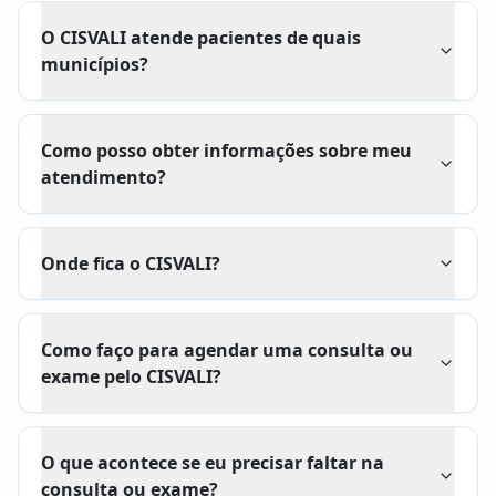
O CISVALI atende pacientes de quais
municípios?
Como posso obter informações sobre meu
atendimento?
Onde fica o CISVALI?
Como faço para agendar uma consulta ou
exame pelo CISVALI?
O que acontece se eu precisar faltar na
consulta ou exame?