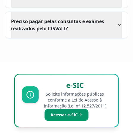
Preciso pagar pelas consultas e exames
realizados pelo CISVALI?
e-SIC
Solicite informações públicas
conforme a Lei de Acesso à
Informação (Lei nº 12.527/2011)
Acessar e-SIC