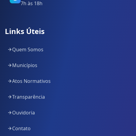
7h às 18h
Links Úteis
Quem Somos
Municípios
Atos Normativos
Transparência
Ouvidoria
Contato