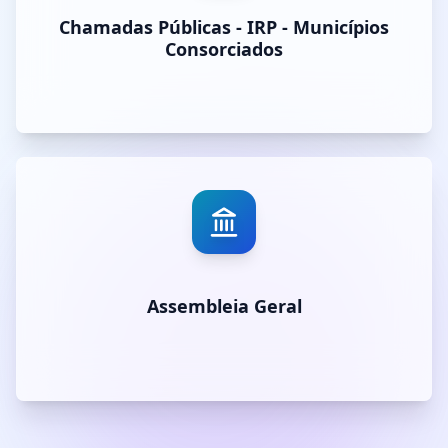
Chamadas Públicas - IRP - Municípios
Consorciados
Assembleia Geral