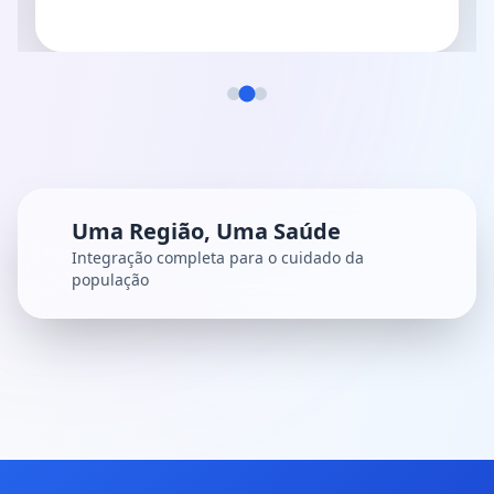
Uma Região, Uma Saúde
Integração completa para o cuidado da
população